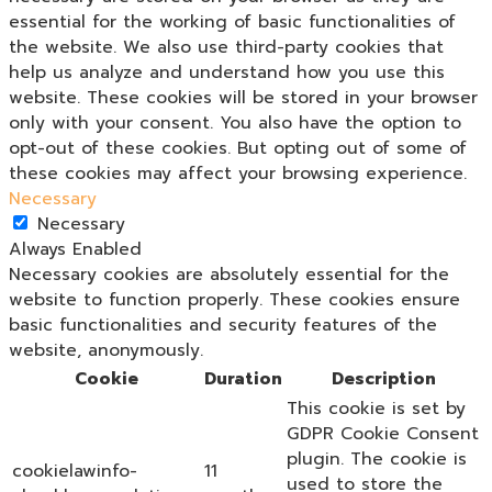
essential for the working of basic functionalities of
the website. We also use third-party cookies that
help us analyze and understand how you use this
website. These cookies will be stored in your browser
only with your consent. You also have the option to
opt-out of these cookies. But opting out of some of
these cookies may affect your browsing experience.
Necessary
Necessary
Always Enabled
Necessary cookies are absolutely essential for the
website to function properly. These cookies ensure
basic functionalities and security features of the
website, anonymously.
Cookie
Duration
Description
This cookie is set by
GDPR Cookie Consent
plugin. The cookie is
cookielawinfo-
11
used to store the