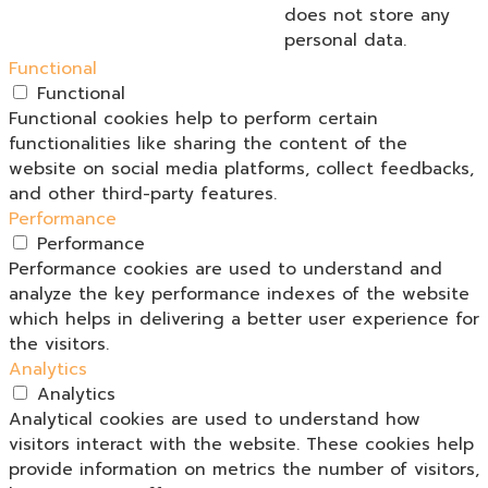
does not store any
personal data.
Functional
Functional
Functional cookies help to perform certain
functionalities like sharing the content of the
website on social media platforms, collect feedbacks,
and other third-party features.
Performance
Performance
Performance cookies are used to understand and
analyze the key performance indexes of the website
which helps in delivering a better user experience for
the visitors.
Analytics
Analytics
Analytical cookies are used to understand how
visitors interact with the website. These cookies help
provide information on metrics the number of visitors,