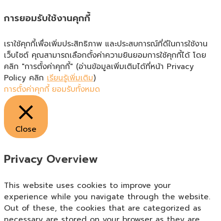
การยอมรับใช้งานคุกกี้
เราใช้คุกกี้เพื่อเพิ่มประสิทธิภาพ และประสบการณ์ที่ดีในการใช้งาน
เว็บไซต์ คุณสามารถเลือกตั้งค่าความยินยอมการใช้คุกกี้ได้ โดย
คลิก "การตั้งค่าคุกกี้" (อ่านข้อมูลเพิ่มเติมได้ที่หน้า Privacy
Policy คลิก
เรียนรู้เพิ่มเติม
)
การตั้งค่าคุกกี้
ยอมรับทั้งหมด
Close
Privacy Overview
This website uses cookies to improve your
experience while you navigate through the website.
Out of these, the cookies that are categorized as
necessary are stored on your browser as they are