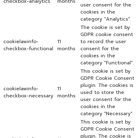
checkbox-analytics
months
user consent for the
cookies in the
category "Analytics".
The cookie is set by
GDPR cookie consent
cookielawinfo-
11
to record the user
checkbox-functional
months
consent for the
cookies in the
category "Functional".
This cookie is set by
GDPR Cookie Consent
plugin. The cookies is
cookielawinfo-
11
used to store the
checkbox-necessary
months
user consent for the
cookies in the
category "Necessary".
This cookie is set by
GDPR Cookie Consent
plugin. The cookie is