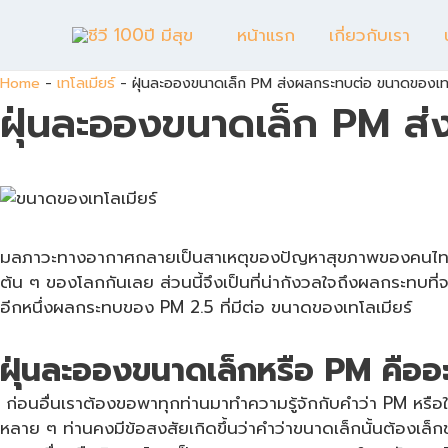
Skip
หน้าแรก
เกี่ยวกับเรา
to
content
Home
-
เทโลเมียร์
-
ฝุ่นละอองขนาดเล็ก PM ส่งผลกระทบต่อ ขนาดของเทโ
ฝุ่นละอองขนาดเล็ก PM ส่
มลภาวะทางอากาศกลายเป็นสาเหตุของปัญหาสุขภาพของคนไทยในปั
ต้น ๆ ของโลกกันเลย ส่วนนี้จึงเป็นที่น่ากังวลใจถึงผลกระทบที
อีกหนึ่งผลกระทบของ PM 2.5 ที่มีต่อ ขนาดของเทโลเมียร์
ฝุ่นละอองขนาดเล็กหรือ PM คืออ
ก่อนอื่นเราต้องขอพาทุกท่านมาทำความรู้จักกับคำว่า PM หรือในช
หลาย ๆ ท่านคงมีข้อสงสัยเกิดขึ้นว่าคำว่าขนาดเล็กนั้นต้องเล