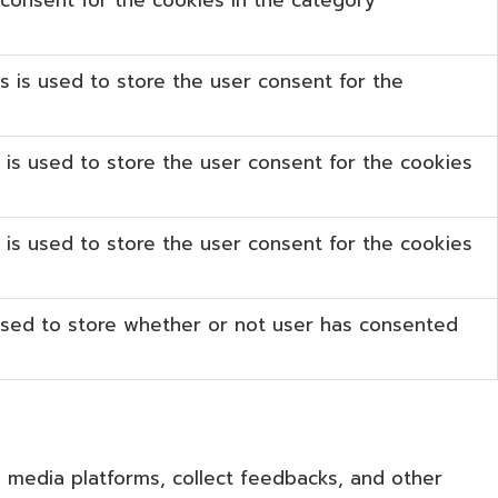
consent for the cookies in the category
s is used to store the user consent for the
 is used to store the user consent for the cookies
 is used to store the user consent for the cookies
used to store whether or not user has consented
al media platforms, collect feedbacks, and other