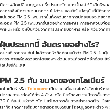
มีการผลัดเปลี่ยนฤดูกาล ซึ่งประเทศไทยเองนั้นจะได้รับอิ
อากาศจึงมีการสะสมมากตามไปด้วย และยิ่งในปัจจุบันที่มีกิ
แน่นของ PM 2.5 เพิ่มมากขึ้นทั้งควันจากการปล่อยของเสียจาก
ละออง PM 2.5 เพิ่มมากขึ้นได้อย่างการเผาไร่ การเผาสวนเพื่อเ
พาหนะ หรือ จะเป็นควันจากการประกอบอาหาร หรือ ควันจากการจุด
ฝุ่นประเภทนี้ อันตรายอย่างไร?
อย่างที่เราทราบกันไปแล้วจากหัวข้อก่อนหน้าว่า PM 2.5 เป็นฝุ่
การระคายเคืองดวงตาโดยเฉพาะส่วนของแก้วตาได้อีกด้วย ยังไม
โลเมียร์กันเลย
PM 2.5 กับ ขนาดของเทโลเมียร์
เทโลเมียร์ หรือ
Telomere
เป็นส่วนหนึ่งของโครโมโซมในร่างก
ปลายของปาท่องโก๋ทั้ง 4 ข้าง เทโลเมียร์ของเราจะมีการสั้นลงต
30 ปี ก็จะเป็นช่วงที่เทโลเมียร์เกิดการสั้นลงอย่างรวดเร็ว เม
เราก็จะเกิดการเสื่อมจากสารออกซิเดชั่นหรืออนุมูลอิสระต่าง 