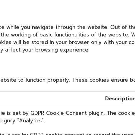
e while you navigate through the website. Out of th
the working of basic functionalities of the website. 
ies will be stored in your browser only with your co
y affect your browsing experience.
ebsite to function properly. These cookies ensure bas
Descriptio
ie is set by GDPR Cookie Consent plugin. The cookie
tegory "Analytics".