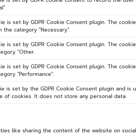
e is set by GDPR cookie consent to record the user 
l".
ie is set by GDPR Cookie Consent plugin. The cookie
n the category "Necessary".
ie is set by GDPR Cookie Consent plugin. The cookie
tegory "Other.
ie is set by GDPR Cookie Consent plugin. The cookie
tegory "Performance".
ie is set by the GDPR Cookie Consent plugin and is 
e of cookies. It does not store any personal data.
ities like sharing the content of the website on soci