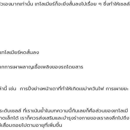
องมากเท่านั้น เทโลเมียร์ก็จะยิ่งสั้นลงไปเรื่อย ๆ ซึ่งทำให้เซลล์
้เทโลเมียร์หดสั้นลง
จากการเผาผลาญเชื้อเพลิงของรถโดยสาร
ี้ เช่น การปิ้งย่างหน้าเตาที่ทำให้เกิดเขม่าควันไฟ การเผาขยะ
เซลล์ ที่เราเน้นย้ำในบทความนี้กันเลยก็คือส่วนของเทโลเมี
นาดเล็กได้ เราก็ควรส่งเสริมและบำรุงร่างกายของเราลงลึกไปถึง
ื่อมถอยไปตามอายุที่เพิ่มขึ้น