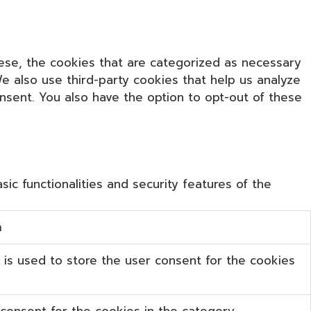
ese, the cookies that are categorized as necessary
We also use third-party cookies that help us analyze
nsent. You also have the option to opt-out of these
ic functionalities and security features of the
n
 is used to store the user consent for the cookies