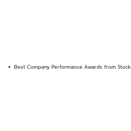
Best Company Performance Awards from Stock 