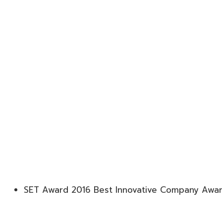
SET Award 2016 Best Innovative Company Awa