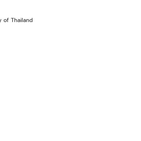
 of Thailand