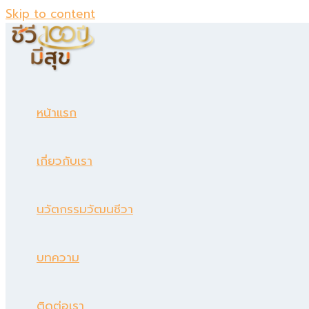
Skip to content
หน้าแรก
เกี่ยวกับเรา
นวัตกรรมวัฒนชีวา
บทความ
ติดต่อเรา