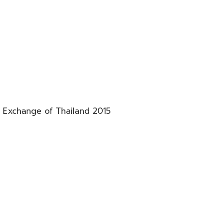
Exchange of Thailand 2015​