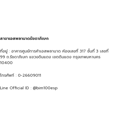
สาขาเอสพลานาดรัชดาภิเษก
ที่อยู่ : อาคารศูนย์การค้าเอสพลานาด ห้องเลขที่ 317 ชั้นที่ 3 เลขที่
99 ถ.รัชดาภิเษก แขวงดินแดง เขตดินแดง กรุงเทพมหานคร
10400
โทรศัพท์ : 0-26609011
Line Official ID : @bim100esp