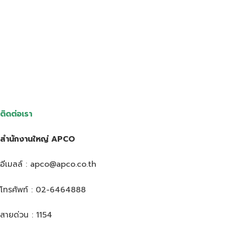
ติดต่อเรา
สำนักงานใหญ่ APCO
อีเมลล์ : apco@apco.co.th
โทรศัพท์ : 02-6464888
สายด่วน : 1154