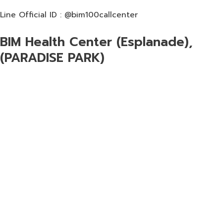
Line Official ID : @bim100callcenter
BIM Health Center (Esplanade),
(PARADISE PARK)