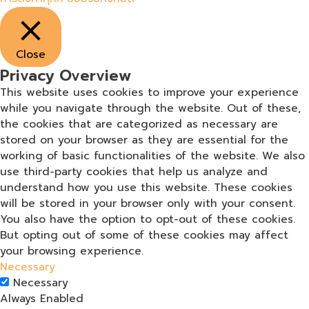
Close
Privacy Overview
This website uses cookies to improve your experience
while you navigate through the website. Out of these,
the cookies that are categorized as necessary are
stored on your browser as they are essential for the
working of basic functionalities of the website. We also
use third-party cookies that help us analyze and
understand how you use this website. These cookies
will be stored in your browser only with your consent.
You also have the option to opt-out of these cookies.
But opting out of some of these cookies may affect
your browsing experience.
Necessary
Necessary
Always Enabled