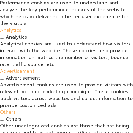
Performance cookies are used to understand and
analyze the key performance indexes of the website
which helps in delivering a better user experience for
the visitors.
Analytics
Analytics
Analytical cookies are used to understand how visitors
interact with the website. These cookies help provide
information on metrics the number of visitors, bounce
rate, traffic source, etc.
Advertisement
Advertisement
Advertisement cookies are used to provide visitors with
relevant ads and marketing campaigns. These cookies
track visitors across websites and collect information to
provide customized ads.
Others
Others
Other uncategorized cookies are those that are being
analyzed and have not been classified into a category