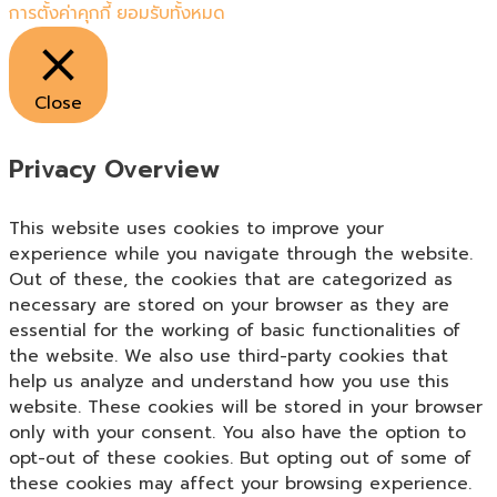
การตั้งค่าคุกกี้
ยอมรับทั้งหมด
Close
Privacy Overview
This website uses cookies to improve your
experience while you navigate through the website.
Out of these, the cookies that are categorized as
necessary are stored on your browser as they are
essential for the working of basic functionalities of
the website. We also use third-party cookies that
help us analyze and understand how you use this
website. These cookies will be stored in your browser
only with your consent. You also have the option to
opt-out of these cookies. But opting out of some of
these cookies may affect your browsing experience.