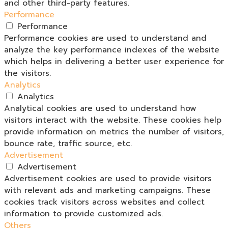
and other third-party features.
Performance
Performance
Performance cookies are used to understand and
analyze the key performance indexes of the website
which helps in delivering a better user experience for
the visitors.
Analytics
Analytics
Analytical cookies are used to understand how
visitors interact with the website. These cookies help
provide information on metrics the number of visitors,
bounce rate, traffic source, etc.
Advertisement
Advertisement
Advertisement cookies are used to provide visitors
with relevant ads and marketing campaigns. These
cookies track visitors across websites and collect
information to provide customized ads.
Others