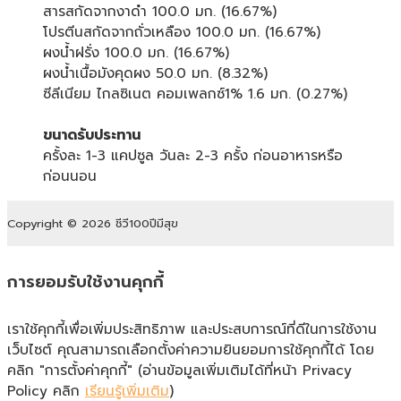
สารสกัดจากงาดำ 100.0 มก. (16.67%)
โปรตีนสกัดจากถั่วเหลือง 100.0 มก. (16.67%)
ผงน้ำฝรั่ง 100.0 มก. (16.67%)
ผงน้ำเนื้อมังคุดผง 50.0 มก. (8.32%)
ซีลีเนียม ไกลซิเนต คอมเพลกซ์1% 1.6 มก. (0.27%)
ขนาดรับประทาน
ครั้งละ 1-3 แคปซูล วันละ 2-3 ครั้ง ก่อนอาหารหรือ
ก่อนนอน
Copyright © 2026 ชีวี100ปีมีสุข
การยอมรับใช้งานคุกกี้
เราใช้คุกกี้เพื่อเพิ่มประสิทธิภาพ และประสบการณ์ที่ดีในการใช้งาน
เว็บไซต์ คุณสามารถเลือกตั้งค่าความยินยอมการใช้คุกกี้ได้ โดย
คลิก "การตั้งค่าคุกกี้" (อ่านข้อมูลเพิ่มเติมได้ที่หน้า Privacy
Policy คลิก
เรียนรู้เพิ่มเติม
)