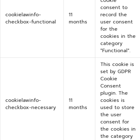
cookie
consent to
cookielawinfo-
11
record the
checkbox-functional
months
user consent
for the
cookies in the
category
"Functional".
This cookie is
set by GDPR
Cookie
Consent
plugin. The
cookielawinfo-
11
cookies is
checkbox-necessary
months
used to store
the user
consent for
the cookies in
the category