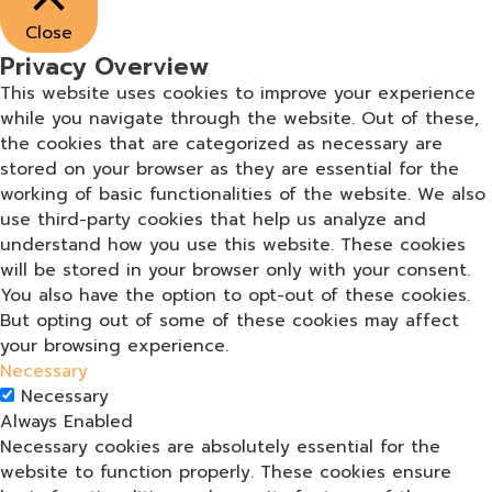
Close
Privacy Overview
This website uses cookies to improve your experience
while you navigate through the website. Out of these,
the cookies that are categorized as necessary are
stored on your browser as they are essential for the
working of basic functionalities of the website. We also
use third-party cookies that help us analyze and
understand how you use this website. These cookies
will be stored in your browser only with your consent.
You also have the option to opt-out of these cookies.
But opting out of some of these cookies may affect
your browsing experience.
Necessary
Necessary
Always Enabled
Necessary cookies are absolutely essential for the
website to function properly. These cookies ensure