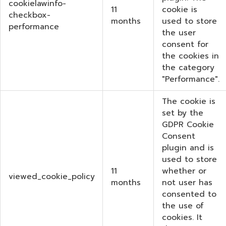
cookielawinfo-
11
cookie is
checkbox-
months
used to store
performance
the user
consent for
the cookies in
the category
"Performance".
The cookie is
set by the
GDPR Cookie
Consent
plugin and is
used to store
11
whether or
viewed_cookie_policy
months
not user has
consented to
the use of
cookies. It