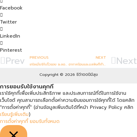
Facebook
Twitter
LinkedIn
Pinterest
Prev
Next
PREVIOUS
NEXT
เทโลเมียร์กับริ้วรอย ชะลอวัย
อากาศร้อนและมลพิษก็ทำร้ายเทโลเมียร์
Copyright © 2026 ชีวี100ปีมีสุข
การยอมรับใช้งานคุกกี้
เราใช้คุกกี้เพื่อเพิ่มประสิทธิภาพ และประสบการณ์ที่ดีในการใช้งาน
เว็บไซต์ คุณสามารถเลือกตั้งค่าความยินยอมการใช้คุกกี้ได้ โดยคลิก
"การตั้งค่าคุกกี้" (อ่านข้อมูลเพิ่มเติมได้ที่หน้า Privacy Policy คลิก
เรียนรู้เพิ่มเติม
)
การตั้งค่าคุกกี้
ยอมรับทั้งหมด