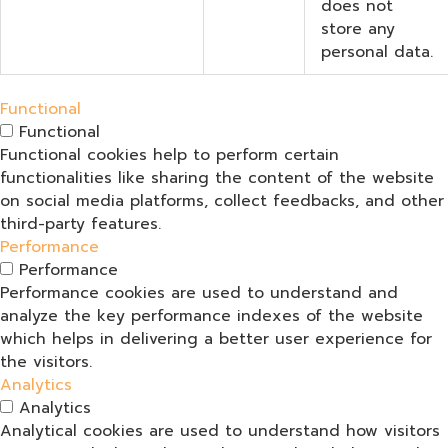
does not
store any
personal data.
Functional
Functional
Functional cookies help to perform certain
functionalities like sharing the content of the website
on social media platforms, collect feedbacks, and other
third-party features.
Performance
Performance
Performance cookies are used to understand and
analyze the key performance indexes of the website
which helps in delivering a better user experience for
the visitors.
Analytics
Analytics
Analytical cookies are used to understand how visitors