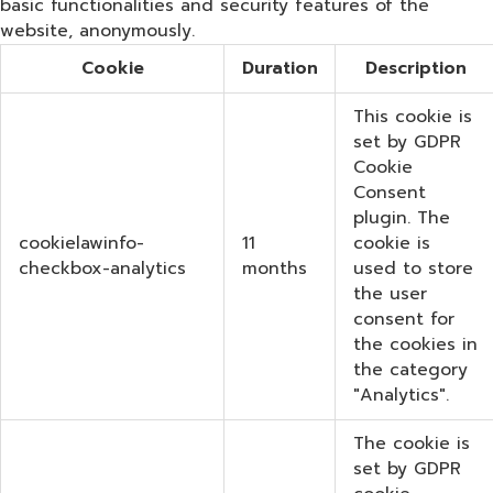
basic functionalities and security features of the
website, anonymously.
Cookie
Duration
Description
This cookie is
set by GDPR
Cookie
Consent
plugin. The
cookielawinfo-
11
cookie is
checkbox-analytics
months
used to store
the user
consent for
the cookies in
the category
"Analytics".
The cookie is
set by GDPR