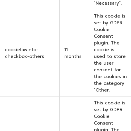
"Necessary".
This cookie is
set by GDPR
Cookie
Consent
plugin. The
cookielawinfo-
11
cookie is
checkbox-others
months
used to store
the user
consent for
the cookies in
the category
"Other.
This cookie is
set by GDPR
Cookie
Consent
plugin. The