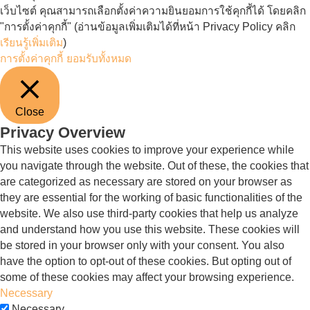
เว็บไซต์ คุณสามารถเลือกตั้งค่าความยินยอมการใช้คุกกี้ได้ โดยคลิก
"การตั้งค่าคุกกี้" (อ่านข้อมูลเพิ่มเติมได้ที่หน้า Privacy Policy คลิก
เรียนรู้เพิ่มเติม
)
การตั้งค่าคุกกี้
ยอมรับทั้งหมด
Close
Privacy Overview
This website uses cookies to improve your experience while
you navigate through the website. Out of these, the cookies that
are categorized as necessary are stored on your browser as
they are essential for the working of basic functionalities of the
website. We also use third-party cookies that help us analyze
and understand how you use this website. These cookies will
be stored in your browser only with your consent. You also
have the option to opt-out of these cookies. But opting out of
some of these cookies may affect your browsing experience.
Necessary
Necessary